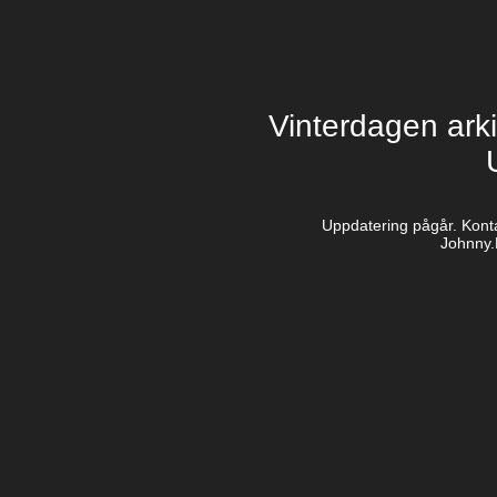
Vinterdagen ark
Uppdatering pågår. Kont
Johnny.